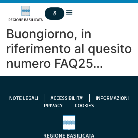
Buongiorno, in
riferimento al quesito
numero FAQ25…
NOTE LEGALI
ACCESSIBILITA'
INFORMAZIONI
PRIVACY
COOKIES