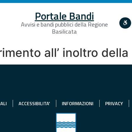
Portale Bandi
Avvisi e bandi pubblici della Regione
Basilicata
imento all’ inoltro della
ALI
ACCESSIBILITA'
INFORMAZIONI
PRIVACY