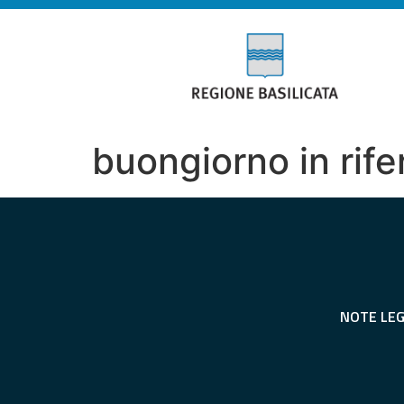
buongiorno in rifer
NOTE LEG