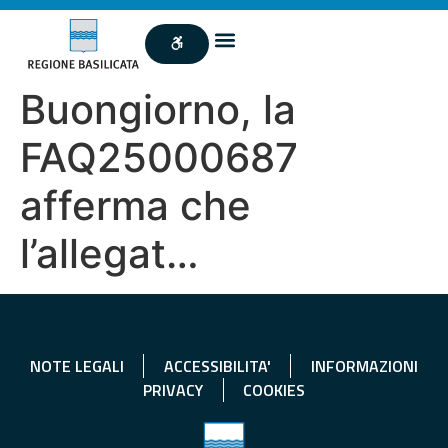
Buongiorno, la
FAQ25000687
afferma che
l’allegat…
NOTE LEGALI
ACCESSIBILITA'
INFORMAZIONI
PRIVACY
COOKIES