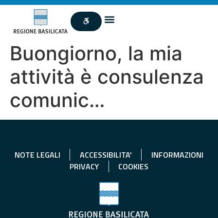
Buongiorno, la mia
attività è consulenza
comunic…
NOTE LEGALI
ACCESSIBILITA'
INFORMAZIONI
PRIVACY
COOKIES