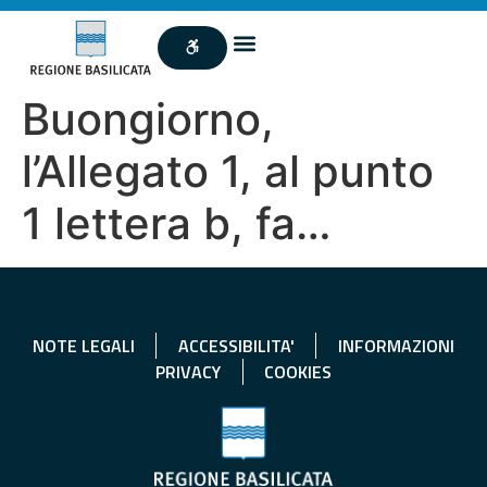
Buongiorno,
l’Allegato 1, al punto
1 lettera b, fa…
NOTE LEGALI
ACCESSIBILITA'
INFORMAZIONI
PRIVACY
COOKIES