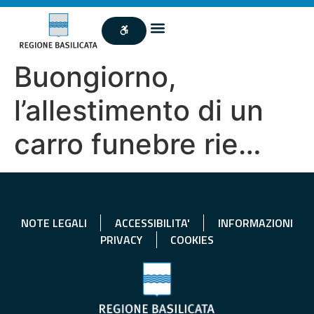
Buongiorno,
l’allestimento di un
carro funebre rie…
NOTE LEGALI
ACCESSIBILITA'
INFORMAZIONI
PRIVACY
COOKIES