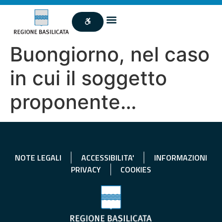
Buongiorno, nel caso
in cui il soggetto
proponente…
NOTE LEGALI
ACCESSIBILITA'
INFORMAZIONI
PRIVACY
COOKIES