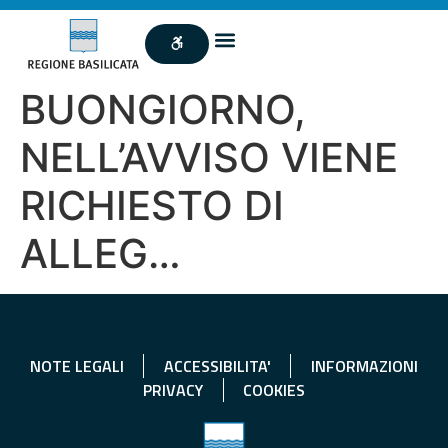
BUONGIORNO,
NELL’AVVISO VIENE
RICHIESTO DI
ALLEG…
NOTE LEGALI
ACCESSIBILITA'
INFORMAZIONI
PRIVACY
COOKIES