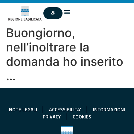
Buongiorno,
nell’inoltrare la
domanda ho inserito
…
NOTE LEGALI
ACCESSIBILITA'
INFORMAZIONI
PRIVACY
COOKIES