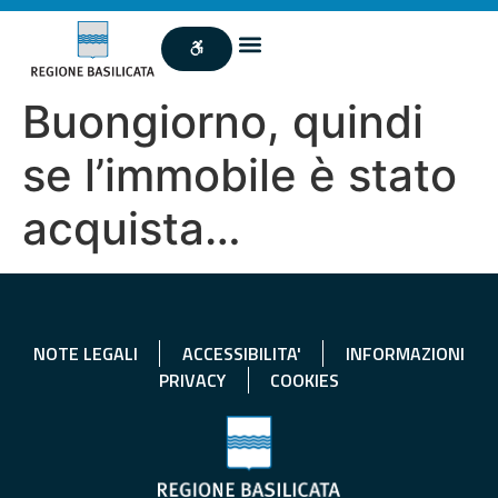
Buongiorno, quindi
se l’immobile è stato
acquista…
NOTE LEGALI
ACCESSIBILITA'
INFORMAZIONI
PRIVACY
COOKIES