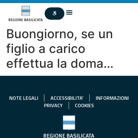
Buongiorno, se un
figlio a carico
effettua la doma…
NOTE LEGALI
ACCESSIBILITA'
INFORMAZIONI
PRIVACY
COOKIES