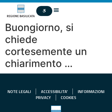
Buongiorno, si
chiede
cortesemente un
chiarimento …
NOTE LEGALI
ACCESSIBILITA'
INFORMAZIONI
PRIVACY
COOKIES