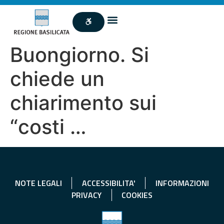
Buongiorno. Si
chiede un
chiarimento sui
“costi …
NOTE LEGALI
ACCESSIBILITA'
INFORMAZIONI
PRIVACY
COOKIES