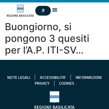
Buongiorno, si
pongono 3 quesiti
per l’A.P. ITI-SV…
NOTE LEGALI
ACCESSIBILITA'
INFORMAZIONI
PRIVACY
COOKIES