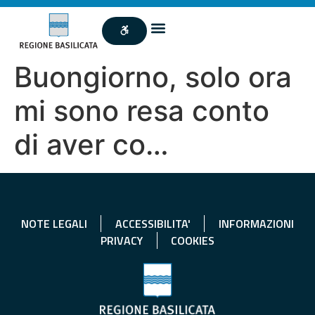
Buongiorno, solo ora
mi sono resa conto
di aver co…
NOTE LEGALI
ACCESSIBILITA'
INFORMAZIONI
PRIVACY
COOKIES