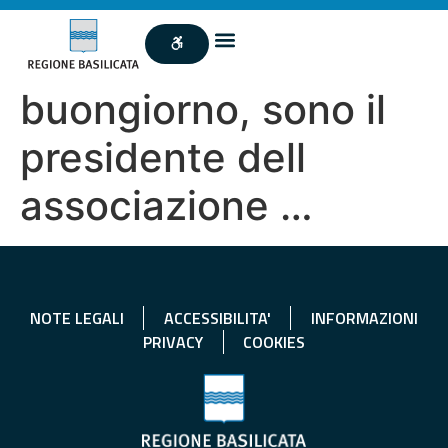
buongiorno, sono il
presidente dell
associazione …
NOTE LEGALI
ACCESSIBILITA'
INFORMAZIONI
PRIVACY
COOKIES