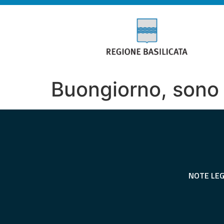
Buongiorno, sono 
NOTE LEG