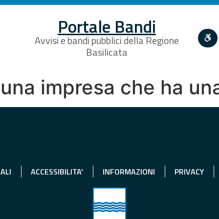
Portale Bandi
Avvisi e bandi pubblici della Regione
Basilicata
una impresa che ha una
ALI
ACCESSIBILITA'
INFORMAZIONI
PRIVACY