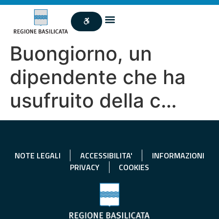
Buongiorno, un
dipendente che ha
usufruito della c…
NOTE LEGALI
ACCESSIBILITA'
INFORMAZIONI
PRIVACY
COOKIES