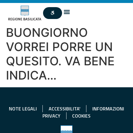
BUONGIORNO
VORREI PORRE UN
QUESITO. VA BENE
INDICA…
NOTE LEGALI
ACCESSIBILITA'
INFORMAZIONI
PRIVACY
COOKIES