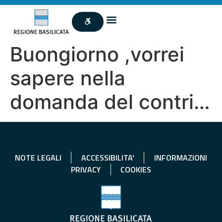
Buongiorno ,vorrei
sapere nella
domanda del contri…
NOTE LEGALI
ACCESSIBILITA'
INFORMAZIONI
PRIVACY
COOKIES