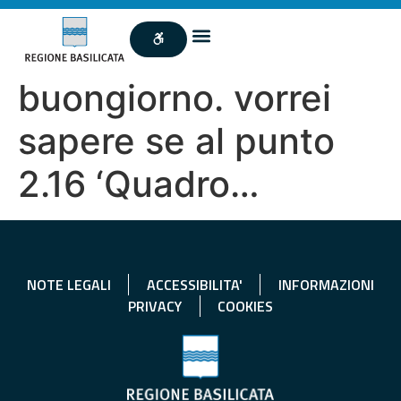
buongiorno. vorrei
sapere se al punto
2.16 ‘Quadro…
NOTE LEGALI
ACCESSIBILITA'
INFORMAZIONI
PRIVACY
COOKIES