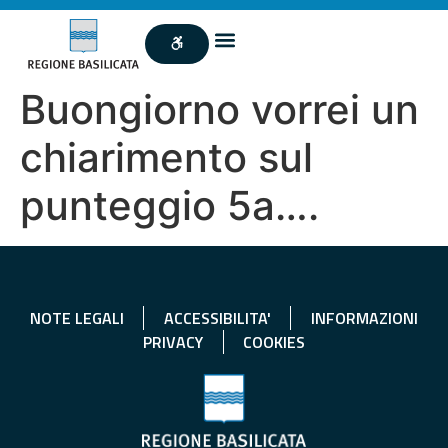
Buongiorno vorrei un
chiarimento sul
punteggio 5a….
NOTE LEGALI
ACCESSIBILITA'
INFORMAZIONI
PRIVACY
COOKIES