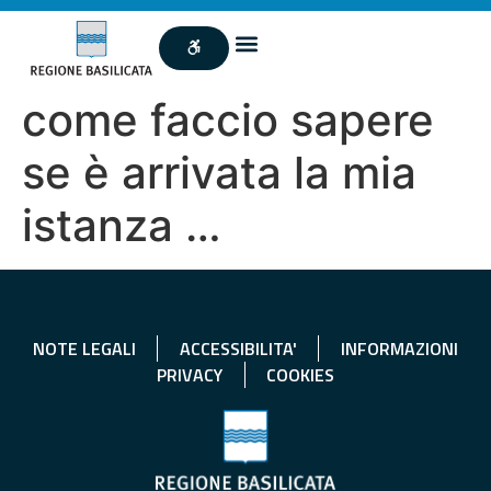
come faccio sapere
se è arrivata la mia
istanza …
NOTE LEGALI
ACCESSIBILITA'
INFORMAZIONI
PRIVACY
COOKIES