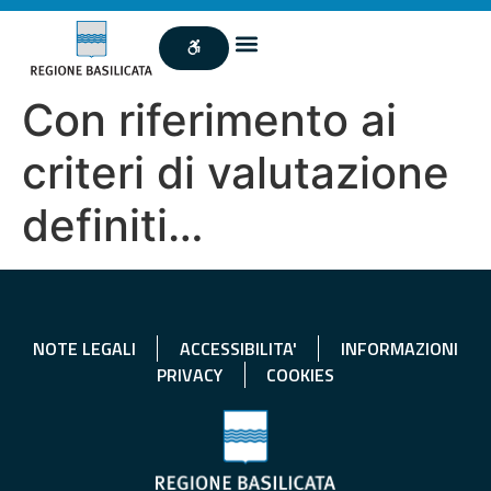
Con riferimento ai
criteri di valutazione
definiti…
NOTE LEGALI
ACCESSIBILITA'
INFORMAZIONI
PRIVACY
COOKIES