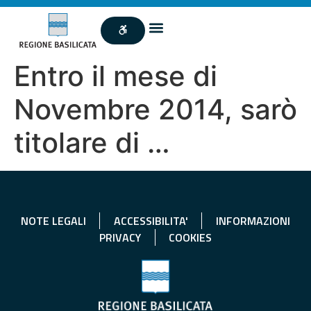
Entro il mese di
Novembre 2014, sarò
titolare di …
NOTE LEGALI
ACCESSIBILITA'
INFORMAZIONI
PRIVACY
COOKIES