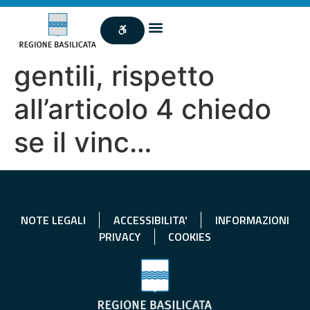
gentili, rispetto
all’articolo 4 chiedo
se il vinc…
NOTE LEGALI
ACCESSIBILITA'
INFORMAZIONI
PRIVACY
COOKIES