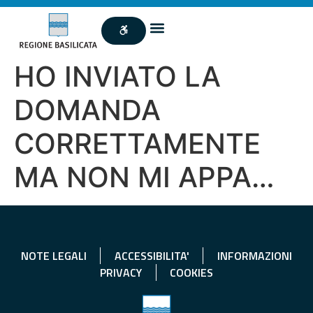
HO INVIATO LA
DOMANDA
CORRETTAMENTE
MA NON MI APPA…
NOTE LEGALI
ACCESSIBILITA'
INFORMAZIONI
PRIVACY
COOKIES