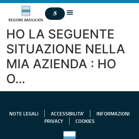
HO LA SEGUENTE
SITUAZIONE NELLA
MIA AZIENDA : HO
O…
NOTE LEGALI
ACCESSIBILITA'
INFORMAZIONI
PRIVACY
COOKIES