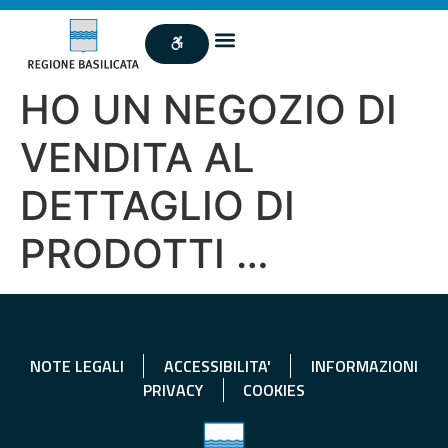
HO UN NEGOZIO DI
VENDITA AL
DETTAGLIO DI
PRODOTTI …
NOTE LEGALI
ACCESSIBILITA'
INFORMAZIONI
PRIVACY
COOKIES