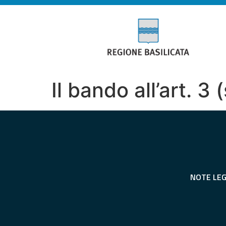
Il bando all’art. 
NOTE LEG