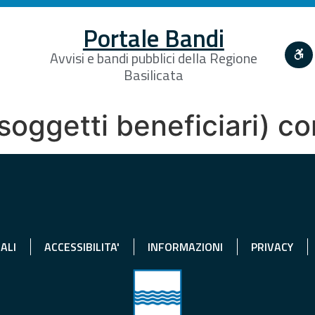
Portale Bandi
Avvisi e bandi pubblici della Regione
Basilicata
3 (soggetti beneficiari)
ALI
ACCESSIBILITA'
INFORMAZIONI
PRIVACY