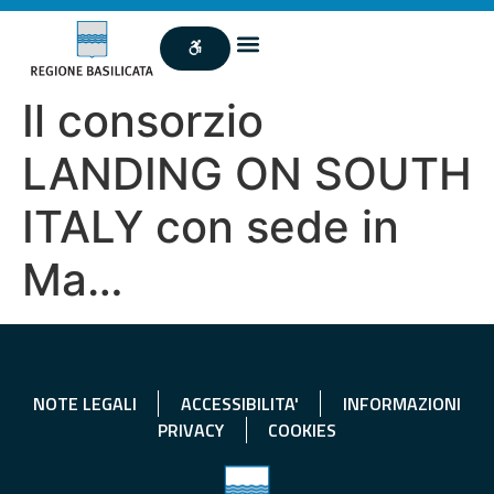
Il consorzio
LANDING ON SOUTH
ITALY con sede in
Ma…
NOTE LEGALI
ACCESSIBILITA'
INFORMAZIONI
PRIVACY
COOKIES