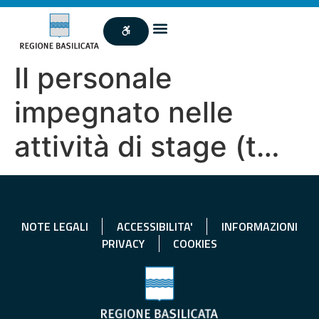
Il personale
impegnato nelle
attività di stage (t…
NOTE LEGALI
ACCESSIBILITA'
INFORMAZIONI
PRIVACY
COOKIES