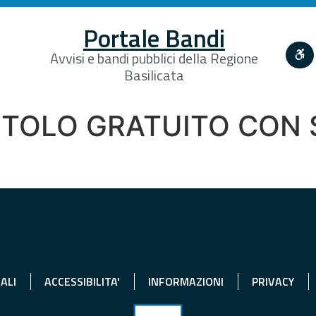
Portale Bandi
Avvisi e bandi pubblici della Regione
Basilicata
TITOLO GRATUITO CON
ALI
ACCESSIBILITA'
INFORMAZIONI
PRIVACY