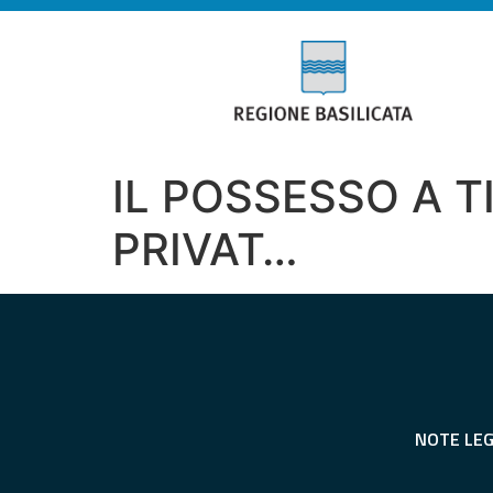
IL POSSESSO A 
PRIVAT…
NOTE LEG