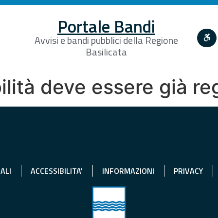
Portale Bandi
Avvisi e bandi pubblici della Regione
Basilicata
ibilità deve essere già r
ALI
ACCESSIBILITA'
INFORMAZIONI
PRIVACY