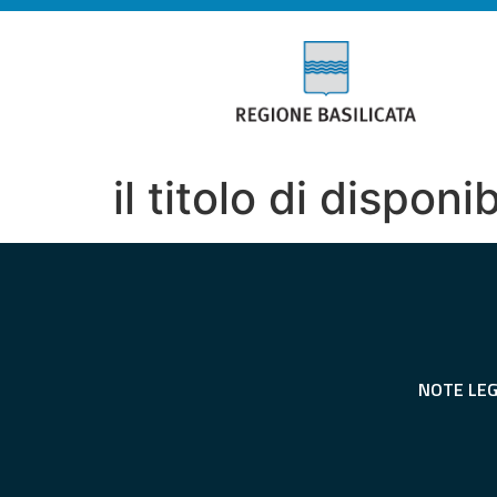
il titolo di dispon
NOTE LEG