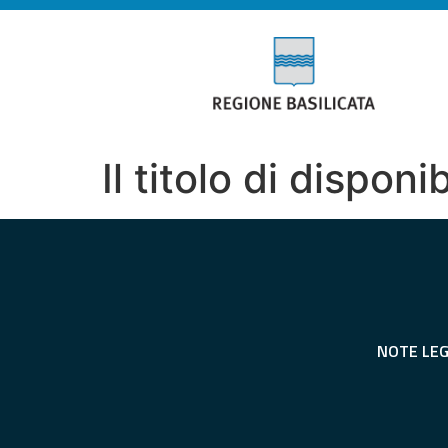
Il titolo di dispon
NOTE LEG