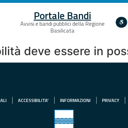
Portale Bandi
Avvisi e bandi pubblici della Regione
Basilicata
ibilità deve essere in p
ALI
ACCESSIBILITA'
INFORMAZIONI
PRIVACY