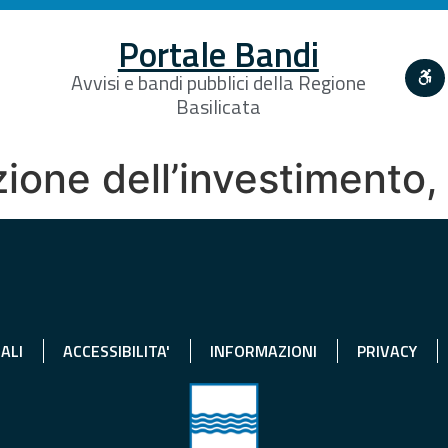
Portale Bandi
Avvisi e bandi pubblici della Regione
Basilicata
azione dell’investimento
ALI
ACCESSIBILITA'
INFORMAZIONI
PRIVACY