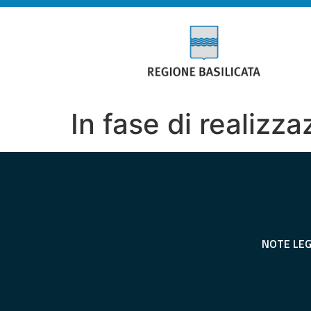
In fase di realizz
NOTE LEG