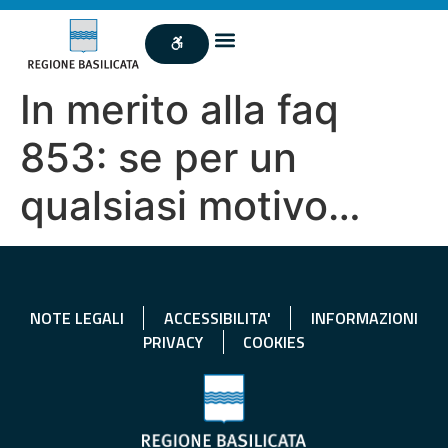
In merito alla faq
853: se per un
qualsiasi motivo…
NOTE LEGALI
ACCESSIBILITA'
INFORMAZIONI
PRIVACY
COOKIES