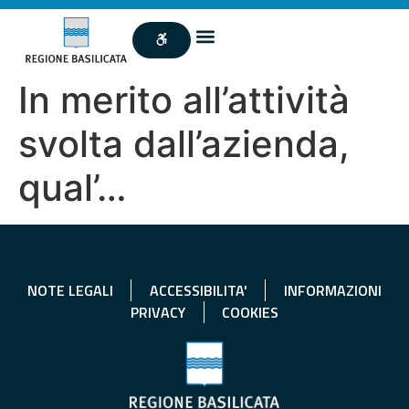
In merito all’attività
svolta dall’azienda,
qual’…
NOTE LEGALI
ACCESSIBILITA'
INFORMAZIONI
PRIVACY
COOKIES