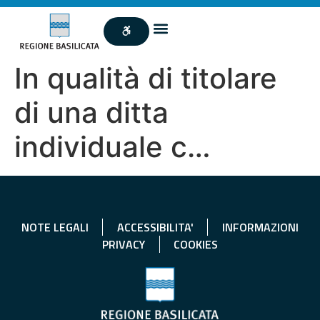
In qualità di titolare
di una ditta
individuale c…
NOTE LEGALI
ACCESSIBILITA'
INFORMAZIONI
PRIVACY
COOKIES