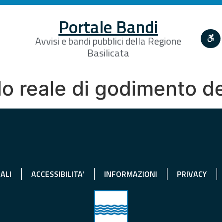
Portale Bandi
Avvisi e bandi pubblici della Regione
Basilicata
olo reale di godimento d
ALI
ACCESSIBILITA'
INFORMAZIONI
PRIVACY