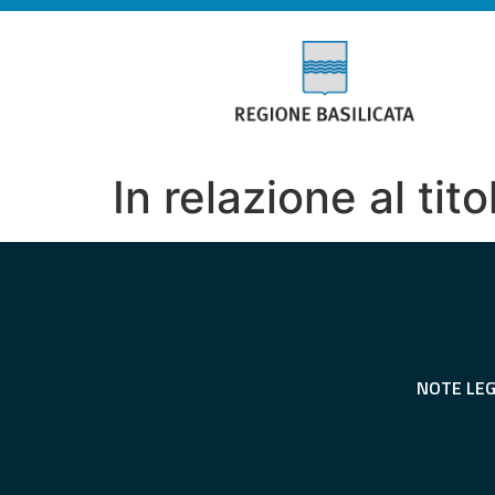
In relazione al tit
NOTE LEG