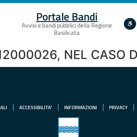
Portale Bandi
Avvisi e bandi pubblici della Regione
Basilicata
Q 12000026, NEL CASO 
ALI
ACCESSIBILITA'
INFORMAZIONI
PRIVACY