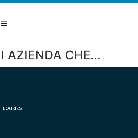
DI AZIENDA CHE…
COOKIES