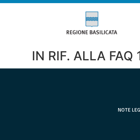
IN RIF. ALLA FA
NOTE LEG