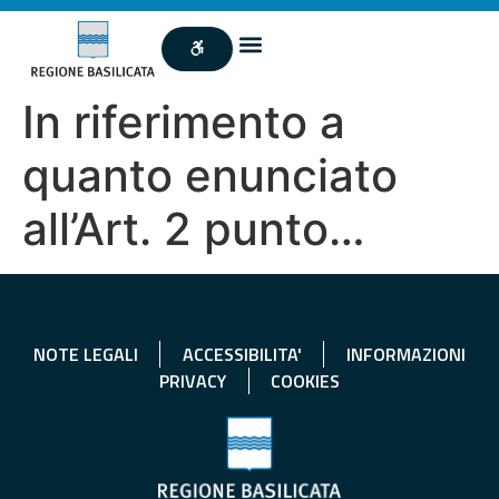
In riferimento a
quanto enunciato
all’Art. 2 punto…
NOTE LEGALI
ACCESSIBILITA'
INFORMAZIONI
PRIVACY
COOKIES