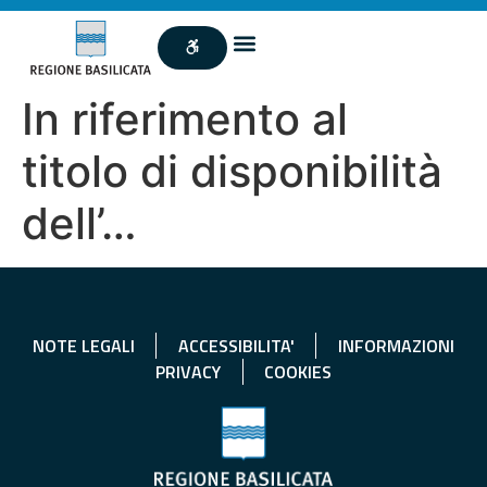
In riferimento al
titolo di disponibilità
dell’…
NOTE LEGALI
ACCESSIBILITA'
INFORMAZIONI
PRIVACY
COOKIES