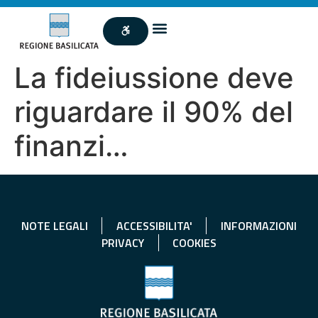
La fideiussione deve
riguardare il 90% del
finanzi…
NOTE LEGALI
ACCESSIBILITA'
INFORMAZIONI
PRIVACY
COOKIES