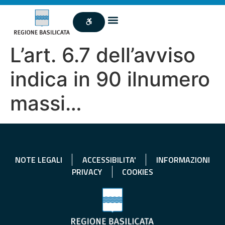
L’art. 6.7 dell’avviso
indica in 90 ilnumero
massi…
NOTE LEGALI
ACCESSIBILITA'
INFORMAZIONI
PRIVACY
COOKIES