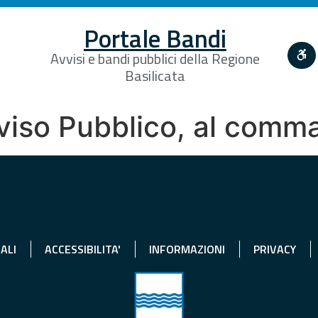
Portale Bandi
Avvisi e bandi pubblici della Regione
Basilicata
Avviso Pubblico, al comm
ALI
ACCESSIBILITA'
INFORMAZIONI
PRIVACY