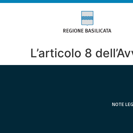
L’articolo 8 dell’
NOTE LEG