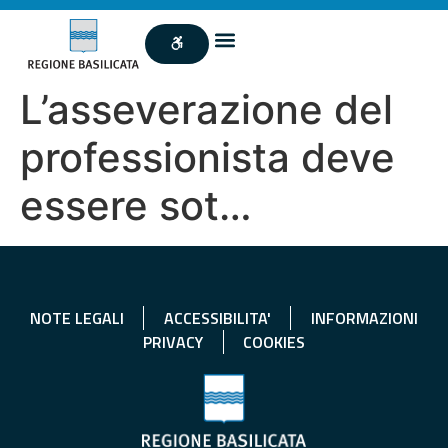
L’asseverazione del
professionista deve
essere sot…
NOTE LEGALI
ACCESSIBILITA'
INFORMAZIONI
PRIVACY
COOKIES