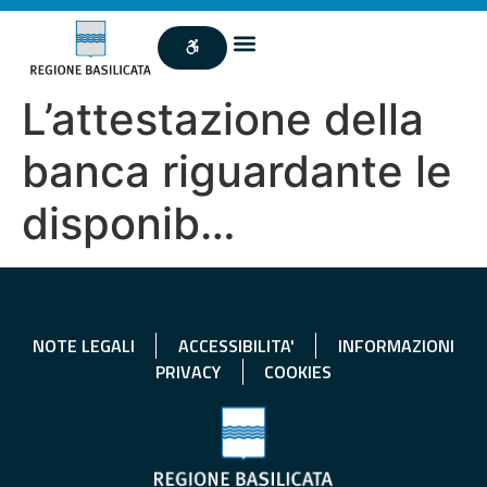
L’attestazione della
banca riguardante le
disponib…
NOTE LEGALI
ACCESSIBILITA'
INFORMAZIONI
PRIVACY
COOKIES