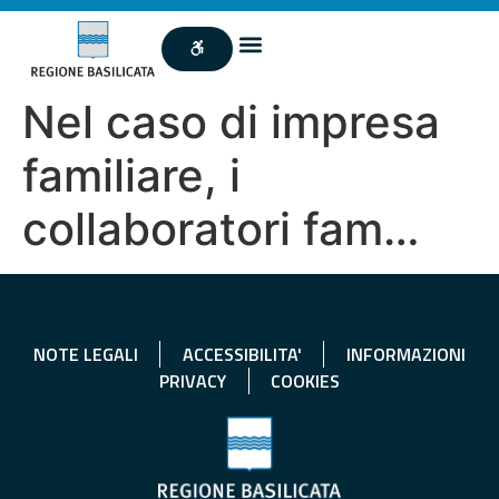
Nel caso di impresa
familiare, i
collaboratori fam…
NOTE LEGALI
ACCESSIBILITA'
INFORMAZIONI
PRIVACY
COOKIES