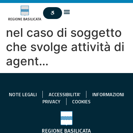
nel caso di soggetto
che svolge attività di
agent…
NOTE LEGALI
ACCESSIBILITA'
INFORMAZIONI
PRIVACY
COOKIES